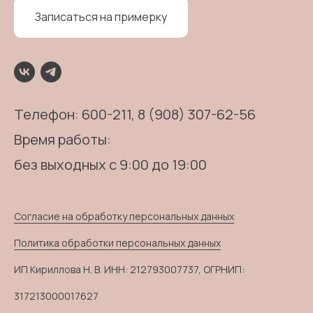
Записаться на примерку
Телефон:
600-211
, 8 (908) 307-62-56
Время работы:
без выходных с 9:00 до 19:00
Согласие на обработку персональных данных
Политика обработки персональных данных
ИП Кириллова Н. В. ИНН: 212793007737, ОГРНИП:
317213000017627