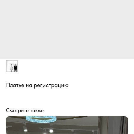
Платье на регистрацию
Смотрите также