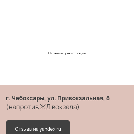
Платье на регистрацию
г. Чебоксары, ул. Привокзальная, 8
(напротив ЖД вокзала)
Отзывы на yandex.ru