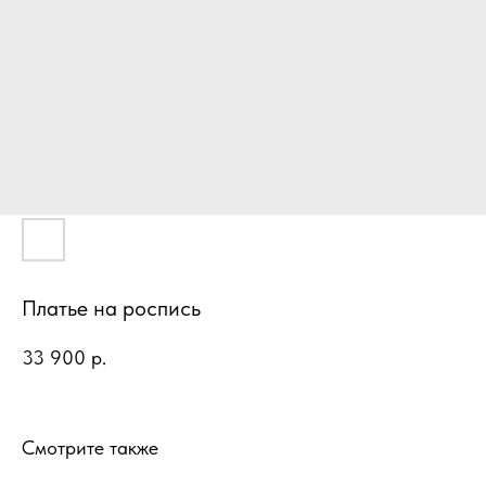
Платье на роспись
33 900
р.
Смотрите также