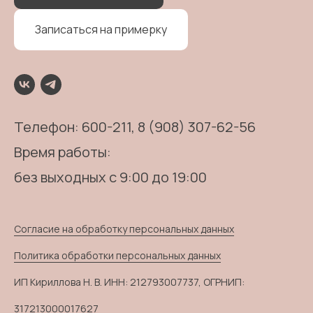
Записаться на примерку
Телефон:
600-211
, 8 (908) 307-62-56
Время работы:
без выходных с 9:00 до 19:00
Согласие на обработку персональных данных
Политика обработки персональных данных
ИП Кириллова Н. В. ИНН: 212793007737, ОГРНИП:
317213000017627