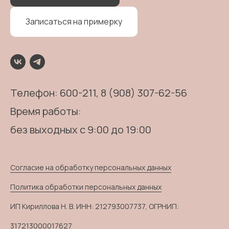
Записаться на примерку
Телефон:
600-211
, 8 (908) 307-62-56
Время работы:
без выходных с 9:00 до 19:00
Согласие на обработку персональных данных
Политика обработки персональных данных
ИП Кириллова Н. В. ИНН: 212793007737, ОГРНИП:
317213000017627