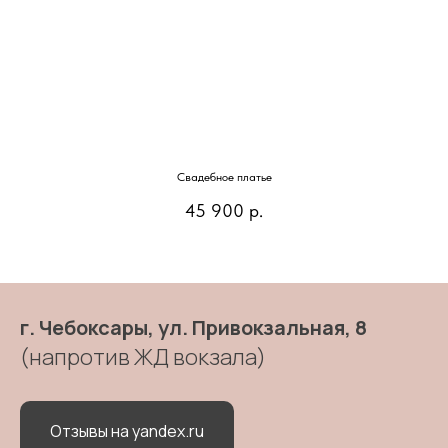
Свадебное платье
45 900
р.
г. Чебоксары, ул. Привокзальная, 8
(напротив ЖД вокзала)
Отзывы на yandex.ru