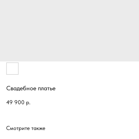
Свадебное платье
49 900
р.
Смотрите также