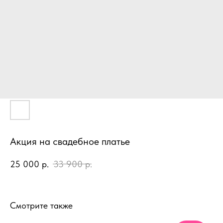
Акция на свадебное платье
25 000
р.
33 900
р.
Смотрите также