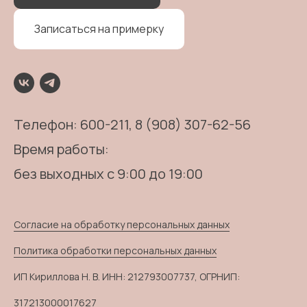
Записаться на примерку
Телефон:
600-211
, 8 (908) 307-62-56
Время работы:
без выходных с 9:00 до 19:00
Согласие на обработку персональных данных
Политика обработки персональных данных
ИП Кириллова Н. В. ИНН: 212793007737, ОГРНИП:
317213000017627