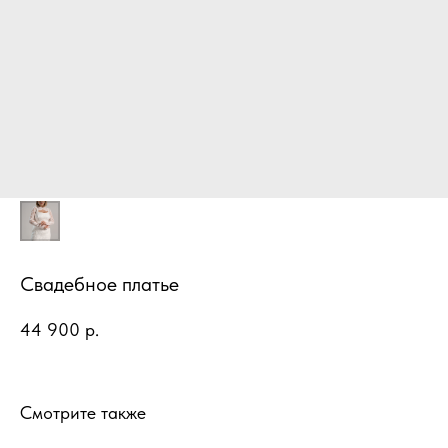
Свадебное платье
44 900
р.
Смотрите также