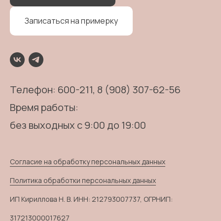
Записаться на примерку
Телефон:
600-211
, 8 (908) 307-62-56
Время работы:
без выходных с 9:00 до 19:00
Согласие на обработку персональных данных
Политика обработки персональных данных
ИП Кириллова Н. В. ИНН: 212793007737, ОГРНИП:
317213000017627