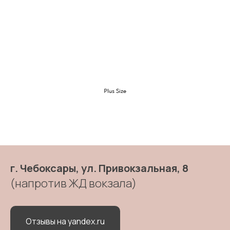
Plus Size
г. Чебоксары, ул. Привокзальная, 8
(напротив ЖД вокзала)
Отзывы на yandex.ru