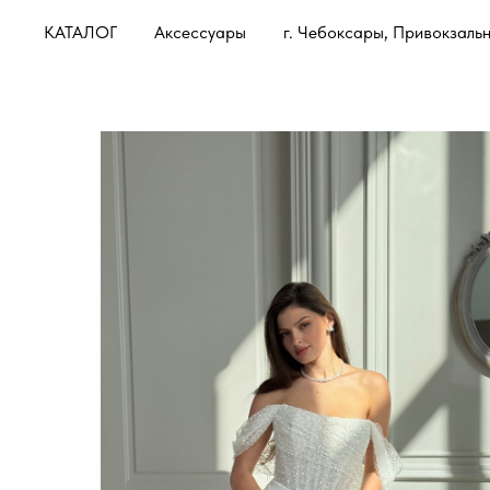
КАТАЛОГ
Аксессуары
г. Чебоксары, Привокзальн