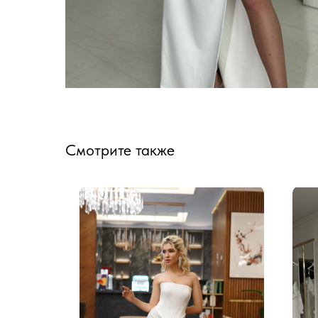
Смотрите также