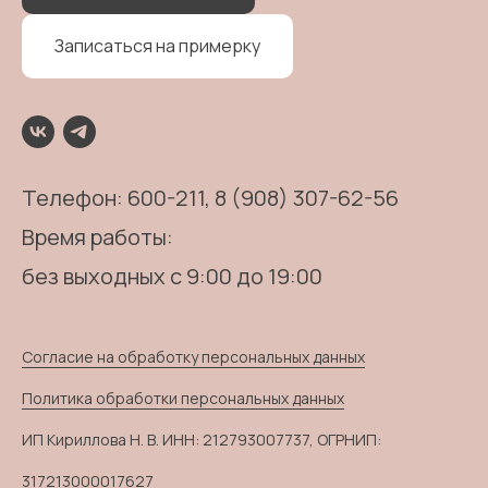
Записаться на примерку
Телефон:
600-211
, 8 (908) 307-62-56
Время работы:
без выходных с 9:00 до 19:00
Согласие на обработку персональных данных
Политика обработки персональных данных
ИП Кириллова Н. В. ИНН: 212793007737, ОГРНИП:
317213000017627