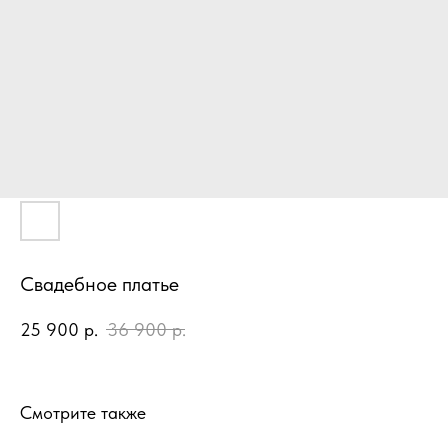
Свадебное платье
25 900
р.
36 900
р.
Смотрите также