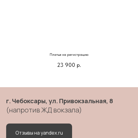
Платье на регистрацию
23 900
р.
г. Чебоксары, ул. Привокзальная, 8
(напротив ЖД вокзала)
Отзывы на yandex.ru