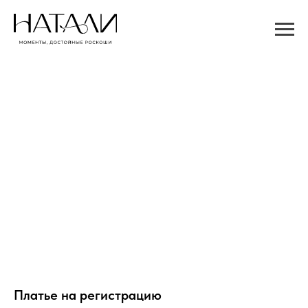
Платье на регистрацию