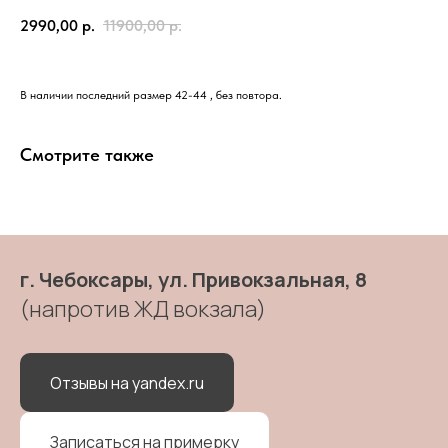
2990,00
р.
11900,00
р.
В наличии последний размер 42-44 , без повтора.
Смотрите также
г. Чебоксары, ул. Привокзальная, 8
(напротив ЖД вокзала)
Отзывы на yandex.ru
Записаться на примерку