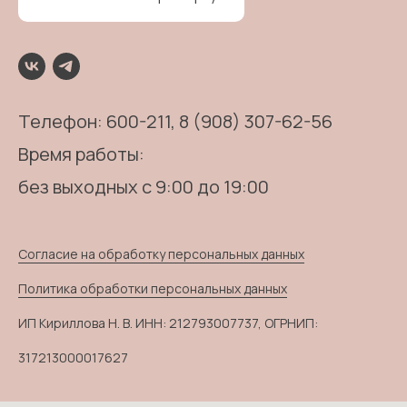
Телефон:
600-211
, 8 (908) 307-62-56
Время работы:
без выходных с 9:00 до 19:00
Согласие на обработку персональных данных
Политика обработки персональных данных
ИП Кириллова Н. В. ИНН: 212793007737, ОГРНИП:
317213000017627