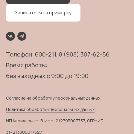
Записаться на примерку
Телефон:
600-211
, 8 (908) 307-62-56
Время работы:
без выходных с 9:00 до 19:00
Согласие на обработку персональных данных
Политика обработки персональных данных
ИП Кириллова Н. В. ИНН: 212793007737, ОГРНИП:
317213000017627