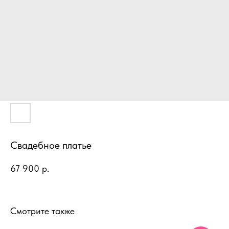
Свадебное платье
67 900
р.
Смотрите также