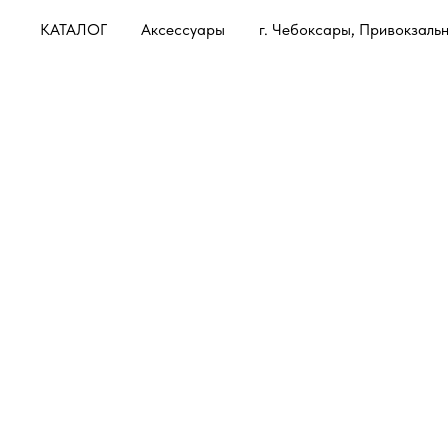
КАТАЛОГ
Аксессуары
г. Чебоксары, Привокзальн