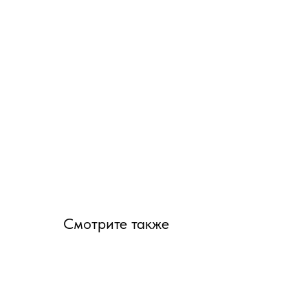
Смотрите также